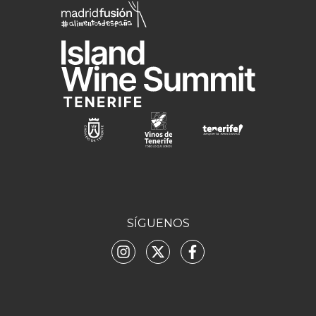
SÍGUENOS