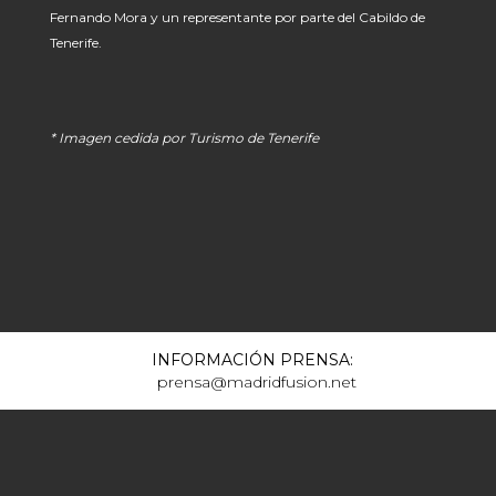
Fernando Mora y un representante por parte del Cabildo de
Tenerife.
* Imagen cedida por Turismo de Tenerife
INFORMACIÓN PRENSA:
prensa@madridfusion.net