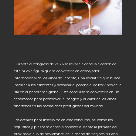
Durante el congreso de 2026 se llevará a cabo la elección de
esta nueva figura que se convertirá en embajador
internacional de los vinos de Tenerife, una iniciativa que busca
inspirar a los asistentes y destacar el potencial de los vinos de la
isla en el panorama global. Este concurso se convertirá en un
catalizador para promover la imagen y el valor de los vinos
tinerfeños en las mesas más prestigiosas del mundo.
Los detalles para inscribirse en este concurso, así como los
requisitos y plazos se darán a conocer durante la jornada del
próximo día 13 de noviembre, de la mano de Benjamín Lana,