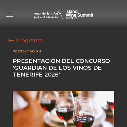
Programa
PRESENTACIÓN
PRESENTACIÓN DEL CONCURSO
'GUARDIÁN DE LOS VINOS DE
TENERIFE 2026'