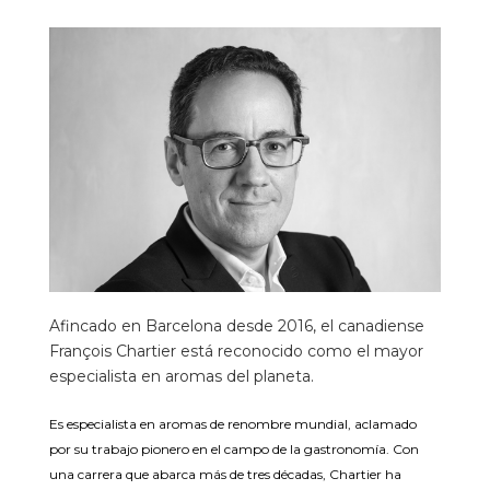
Afincado en Barcelona desde 2016, el canadiense
François Chartier está reconocido como el mayor
especialista en aromas del planeta.
Es especialista en aromas de renombre mundial, aclamado
por su trabajo pionero en el campo de la gastronomía. Con
una carrera que abarca más de tres décadas, Chartier ha