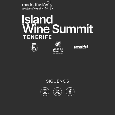
SÍGUENOS