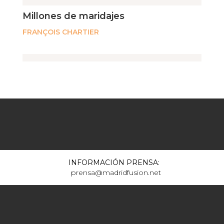
Millones de maridajes
FRANÇOIS CHARTIER
INFORMACIÓN PRENSA:
prensa@madridfusion.net